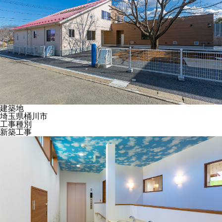
建築地
埼玉県桶川市
工事種別
新築工事