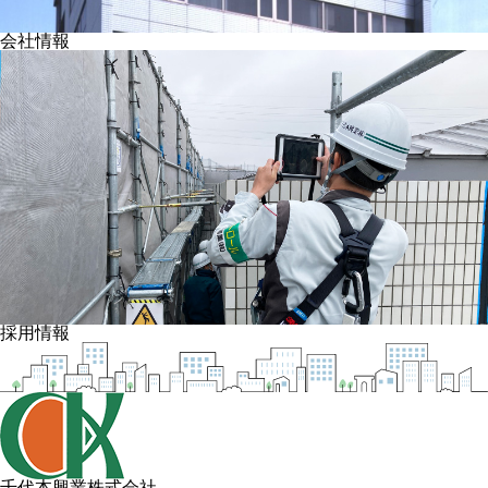
会社情報
採用情報
千代本興業株式会社