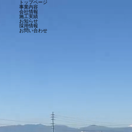
トップページ
事業内容
会社情報
施工実績
お知らせ
採用情報
お問い合わせ