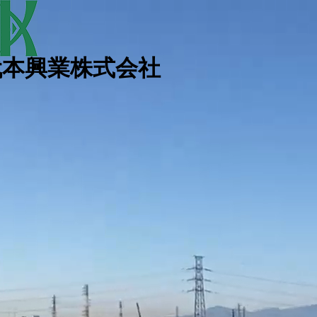
代本興業株式会社