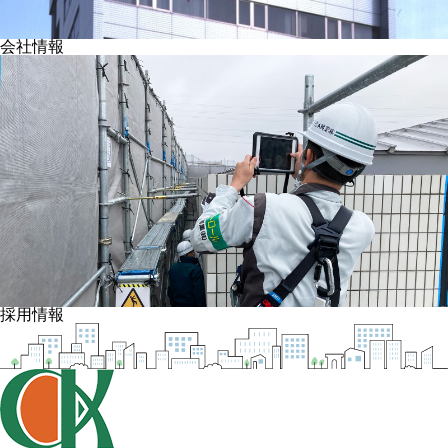
会社情報
採用情報