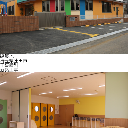
建築地
埼玉県蓮田市
工事種別
新築工事