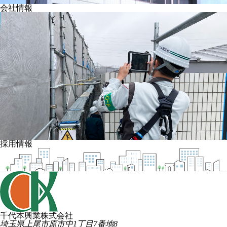
会社情報
採用情報
千代本興業株式会社
埼玉県上尾市原市中1丁目7番地8